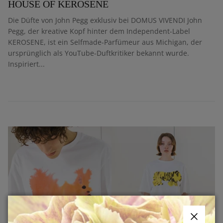
HOUSE OF KEROSENE
Die Düfte von John Pegg exklusiv bei DOMUS VIVENDI John
Pegg, der kreative Kopf hinter dem Independent-Label
KEROSENE, ist ein Selfmade-Parfümeur aus Michigan, der
ursprünglich als YouTube-Duftkritiker bekannt wurde.
Inspiriert...