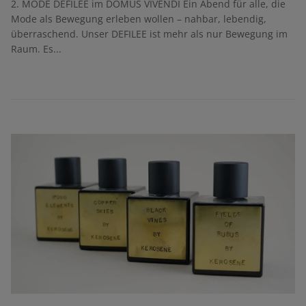
2. MODE DEFILEE im DOMUS VIVENDI Ein Abend für alle, die
Mode als Bewegung erleben wollen – nahbar, lebendig,
überraschend. Unser DEFILEE ist mehr als nur Bewegung im
Raum. Es...