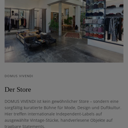
DOMUS VIVENDI
Der Store
DOMUS VIVENDI ist kein gewöhnlicher Store – sondern eine
sorgfältig kuratierte Bühne für Mode, Design und Duftkultur.
Hier treffen internationale Independent-Labels auf
ausgewählte Vintage-Stücke, handverlesene Objekte auf
tragbare Statements.