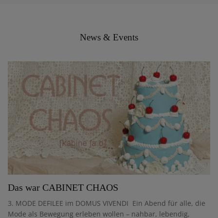
News & Events
Das war CABINET CHAOS
3. MODE DEFILEE im DOMUS VIVENDI Ein Abend für alle, die
Mode als Bewegung erleben wollen – nahbar, lebendig,