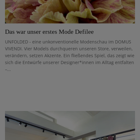
Das war unser erstes Mode Defilee
UNFOLDED - eine unkonventionelle Modenschau im DOMUS
VIVENDI. Vier Models durchqueren unseren Store, verweilen,
verändern, setzen Akzente. Ein fließendes Spiel, das zeigt wie
sich die Entwürfe unserer Designer*innen im Alltag entfalten
–...