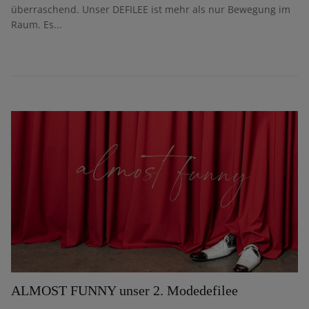
überraschend. Unser DEFILEE ist mehr als nur Bewegung im
Raum. Es...
ALMOST FUNNY unser 2. Modedefilee