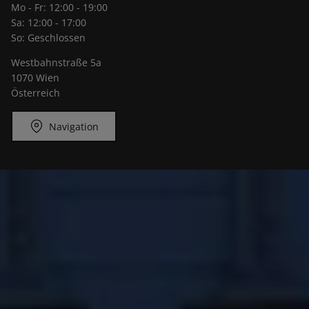
Mo - Fr: 12:00 - 19:00
Sa: 12:00 - 17:00
So: Geschlossen
Westbahnstraße 5a
1070 Wien
Österreich
Navigation