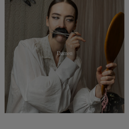
Damen