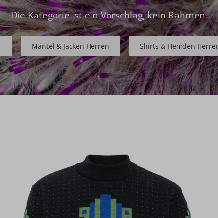
Die Kategorie ist ein Vorschlag, kein Rahmen.
n
Mäntel & Jacken Herren
Shirts & Hemden Herre