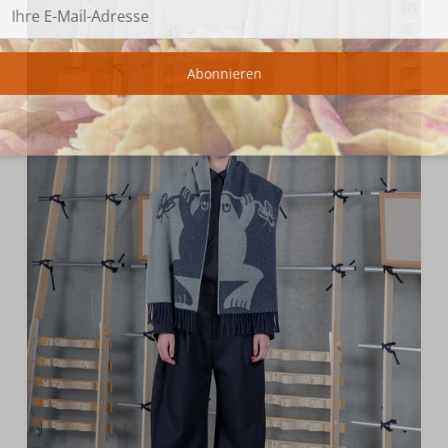
Abonnieren