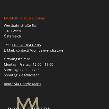
DOMUS VIVENDI Store
Westbahnstraße 5a
1070 Wien
Österreich
Tel.:
+43 670 184 67 05
E-Mail:
contact@domusvivendi.store
Öffnungszeiten:
Montag - Freitag: 12:00 - 19:00
Samstag: 12:00 - 17:00
Sonntag: Geschlossen
Route via Google Maps