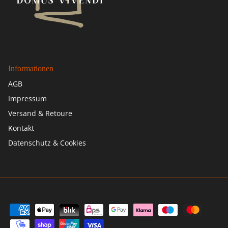
Informationen
AGB
Impressum
Versand & Retoure
Kontakt
Datenschutz & Cookies