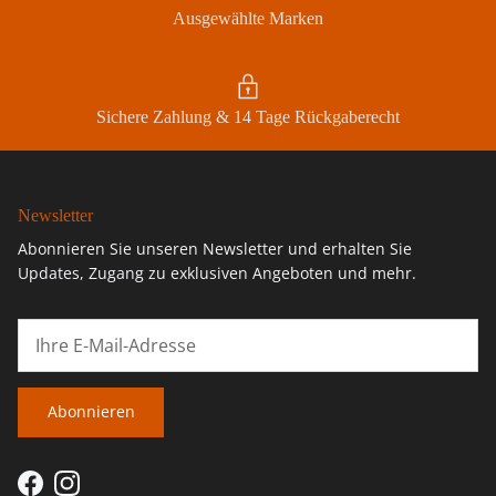
Ausgewählte Marken
Sichere Zahlung & 14 Tage Rückgaberecht
Newsletter
Abonnieren Sie unseren Newsletter und erhalten Sie
Updates, Zugang zu exklusiven Angeboten und mehr.
Abonnieren
Facebook
Instagram