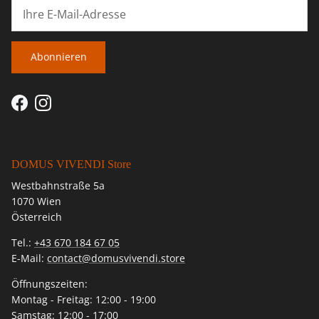
Abonnieren
Facebook
Instagram
DOMUS VIVENDI Store
Westbahnstraße 5a
1070 Wien
Österreich
Tel.:
+43 670 184 67 05
E-Mail:
contact@domusvivendi.store
Öffnungszeiten:
Montag - Freitag: 12:00 - 19:00
Samstag: 12:00 - 17:00