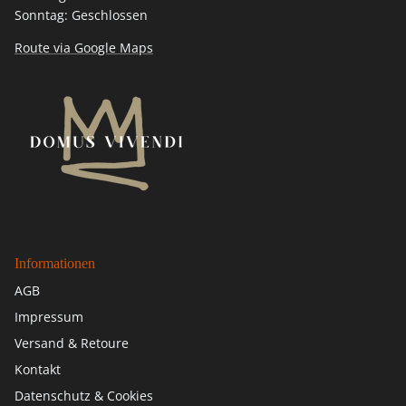
Sonntag: Geschlossen
Route via Google Maps
Informationen
AGB
Impressum
Versand & Retoure
Kontakt
Datenschutz & Cookies