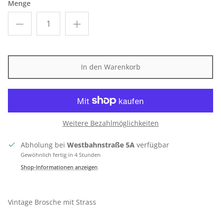
Menge
In den Warenkorb
Weitere Bezahlmöglichkeiten
Abholung bei
Westbahnstraße 5A
verfügbar
Gewöhnlich fertig in 4 Stunden
Shop-Informationen anzeigen
Vintage Brosche mit Strass