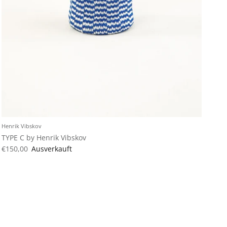
Henrik Vibskov
TYPE C by Henrik Vibskov
€150,00
Ausverkauft