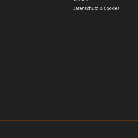
Datenschutz & Cookies