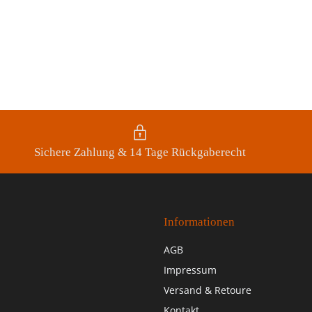
Sichere Zahlung & 14 Tage Rückgaberecht
Informationen
AGB
Impressum
Versand & Retoure
Kontakt