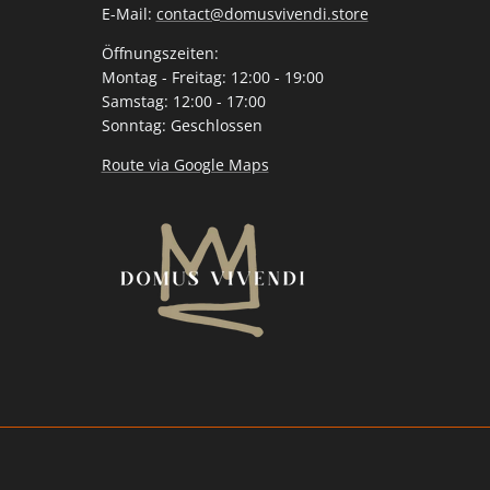
E-Mail:
contact@domusvivendi.store
Öffnungszeiten:
Montag - Freitag: 12:00 - 19:00
Samstag: 12:00 - 17:00
Sonntag: Geschlossen
Route via Google Maps