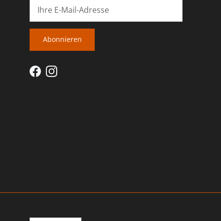
Abonnieren
Facebook
Instagram
Sprache