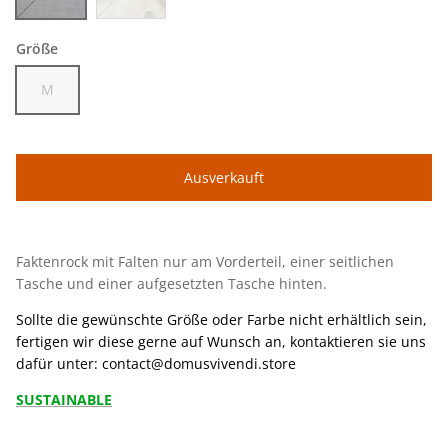
blau
weiß
Größe
M
Ausverkauft
Faktenrock mit Falten nur am Vorderteil, einer seitlichen
Tasche und einer aufgesetzten Tasche hinten.
Sollte die gewünschte Größe oder Farbe nicht erhältlich sein,
fertigen wir diese gerne auf Wunsch an, kontaktieren sie uns
dafür unter: contact@domusvivendi.store
SUSTAINABLE