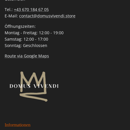
Tel.:
+43 670 184 67 05
E-Mail:
contact@domusvivendi.store
Öffnungszeiten:
Montag - Freitag: 12:00 - 19:00
Samstag: 12:00 - 17:00
Sonntag: Geschlossen
Route via Google Maps
Informationen