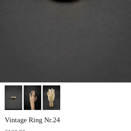
Vintage Ring Nr.24