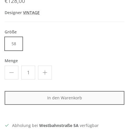
€128,00
Designer
VINTAGE
Größe
58
Menge
In den Warenkorb
Abholung bei
Westbahnstraße 5A
verfügbar