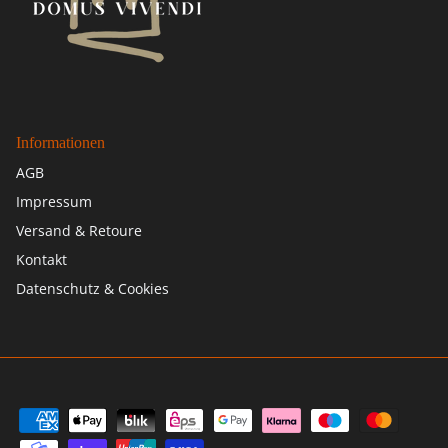
Informationen
AGB
Impressum
Versand & Retoure
Kontakt
Datenschutz & Cookies