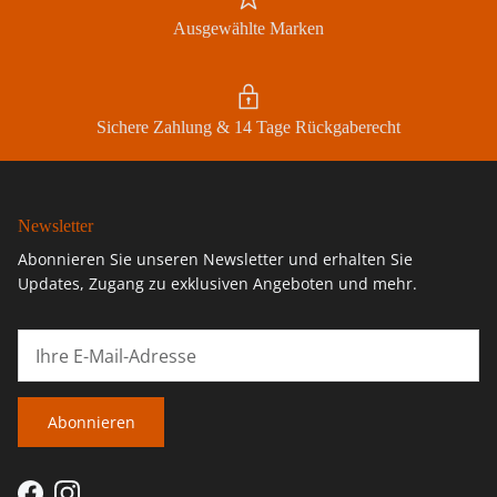
Ausgewählte Marken
Sichere Zahlung & 14 Tage Rückgaberecht
Newsletter
Abonnieren Sie unseren Newsletter und erhalten Sie
Updates, Zugang zu exklusiven Angeboten und mehr.
Abonnieren