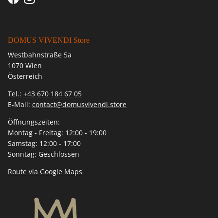
Facebook
Instagram
DOMUS VIVENDI Store
Westbahnstraße 5a
1070 Wien
Österreich
Tel.:
+43 670 184 67 05
E-Mail:
contact@domusvivendi.store
Öffnungszeiten:
Montag - Freitag: 12:00 - 19:00
Samstag: 12:00 - 17:00
Sonntag: Geschlossen
Route via Google Maps