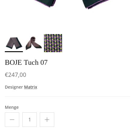
BOJE Tuch 07
€247,00
Designer
Matrix
Menge