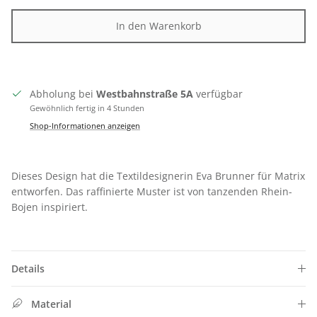
In den Warenkorb
Abholung bei
Westbahnstraße 5A
verfügbar
Gewöhnlich fertig in 4 Stunden
Shop-Informationen anzeigen
Dieses Design hat die Textildesignerin Eva Brunner für Matrix
entworfen. Das raffinierte Muster ist von tanzenden Rhein-
Bojen inspiriert.
Details
Material