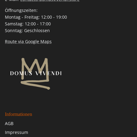
Öffnungszeiten:
Montag - Freitag: 12:00 - 19:00
Samstag: 12:00 - 17:00
Sonntag: Geschlossen
Route via Google Maps
Informationen
AGB
Impressum