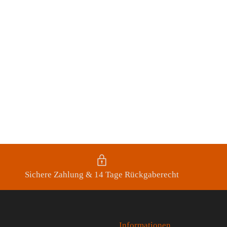
Sichere Zahlung & 14 Tage Rückgaberecht
Informationen