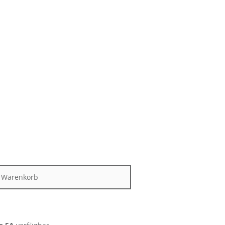
n Warenkorb