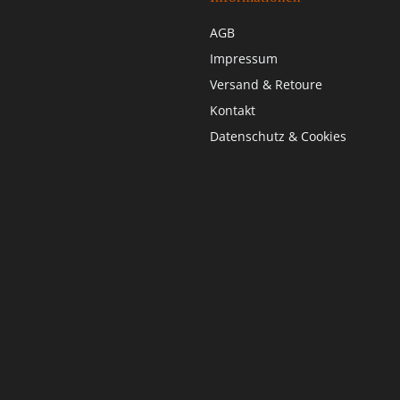
AGB
Impressum
Versand & Retoure
Kontakt
Datenschutz & Cookies