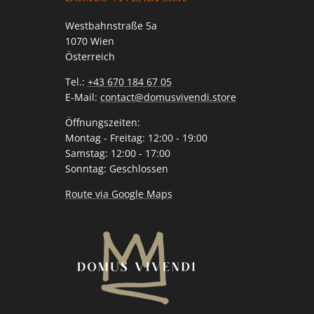
Westbahnstraße 5a
1070 Wien
Österreich
Tel.:
+43 670 184 67 05
E-Mail:
contact@domusvivendi.store
Öffnungszeiten:
Montag - Freitag: 12:00 - 19:00
Samstag: 12:00 - 17:00
Sonntag: Geschlossen
Route via Google Maps