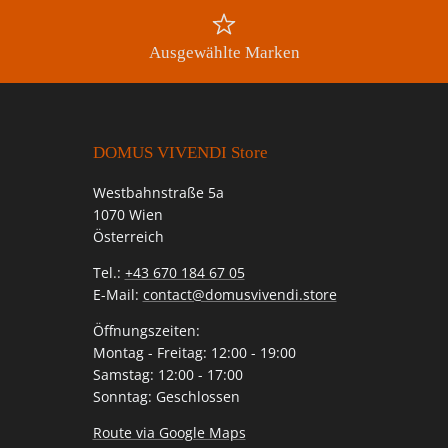
Ausgewählte Marken
DOMUS VIVENDI Store
Westbahnstraße 5a
1070 Wien
Österreich
Tel.:
+43 670 184 67 05
E-Mail:
contact@domusvivendi.store
Öffnungszeiten:
Montag - Freitag: 12:00 - 19:00
Samstag: 12:00 - 17:00
Sonntag: Geschlossen
Route via Google Maps