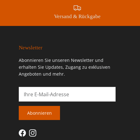
Versand & Rückgabe
Newsletter
Abonnieren Sie unseren Newsletter und
erhalten Sie Updates, Zugang zu exklusiven
Angeboten und mehr.
Abonnieren
Facebook
Instagram