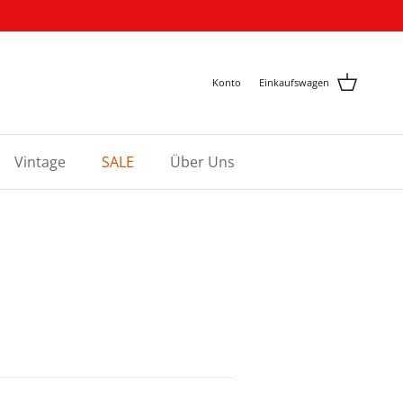
Konto
Einkaufswagen
Vintage
SALE
Über Uns