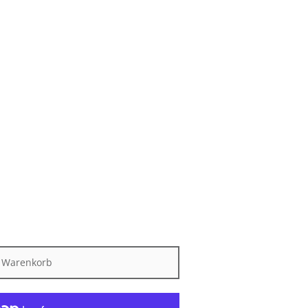
n Warenkorb