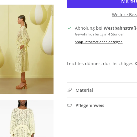
Weitere Bez
Abholung bei
Westbahnstraß
Gewöhnlich fertig in 4 Stunden
Shop-Informationen anzeigen
Leichtes dünnes, durchsichtiges 
Material
Pflegehinweis