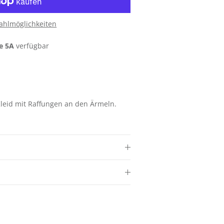
ahlmöglichkeiten
e 5A
verfügbar
Kleid mit
Raffungen an den Ärmeln.