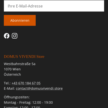
Abonnieren
Facebook
Instagram
DOMUS VIVENDI Store
Westbahnstraße 5a
1070 Wien
Österreich
Tel.:
+43 670 184 67 05
E-Mail:
contact@domusvivendi.store
Öffnungszeiten:
Montag - Freitag: 12:00 - 19:00
Samstag: 12:00 - 17:00