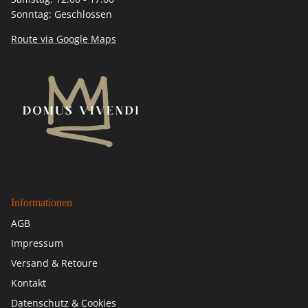
Sonntag: Geschlossen
Route via Google Maps
Informationen
AGB
Impressum
Versand & Retoure
Kontakt
Datenschutz & Cookies