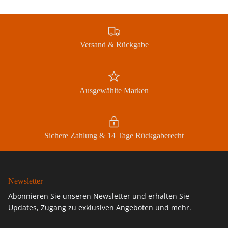
Abonnieren
Versand & Rückgabe
Ausgewählte Marken
Sichere Zahlung & 14 Tage Rückgaberecht
Newsletter
Abonnieren Sie unseren Newsletter und erhalten Sie
Updates, Zugang zu exklusiven Angeboten und mehr.