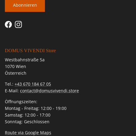
Abonnieren
Facebook
Instagram
DOMUS VIVENDI Store
Westbahnstraße 5a
1070 Wien
Österreich
Tel.:
+43 670 184 67 05
E-Mail:
contact@domusvivendi.store
Öffnungszeiten:
Montag - Freitag: 12:00 - 19:00
Samstag: 12:00 - 17:00
Sonntag: Geschlossen
Route via Google Maps