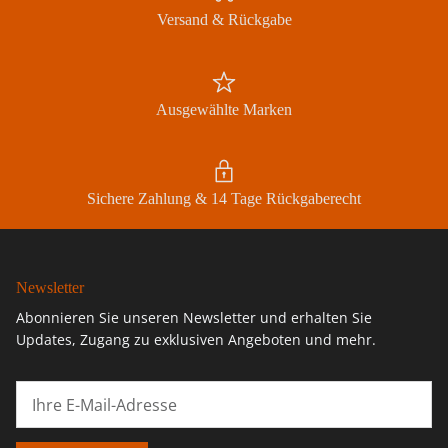
Abonnieren
Versand & Rückgabe
Ausgewählte Marken
Sichere Zahlung & 14 Tage Rückgaberecht
Newsletter
Abonnieren Sie unseren Newsletter und erhalten Sie
Updates, Zugang zu exklusiven Angeboten und mehr.