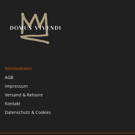
Informationen
AGB
Impressum
Versand & Retoure
Kontakt
Datenschutz & Cookies