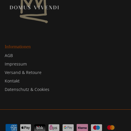
Informationen
AGB
Impressum
Versand & Retoure
Kontakt
Datenschutz & Cookies