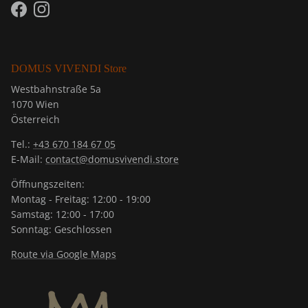
Facebook
Instagram
DOMUS VIVENDI Store
Westbahnstraße 5a
1070 Wien
Österreich
Tel.:
+43 670 184 67 05
E-Mail:
contact@domusvivendi.store
Öffnungszeiten:
Montag - Freitag: 12:00 - 19:00
Samstag: 12:00 - 17:00
Sonntag: Geschlossen
Route via Google Maps