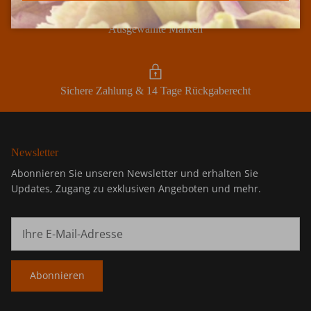
Ausgewählte Marken
Sichere Zahlung & 14 Tage Rückgaberecht
Newsletter
Abonnieren Sie unseren Newsletter und erhalten Sie
Updates, Zugang zu exklusiven Angeboten und mehr.
Abonnieren