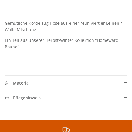
Gemütliche Kordelzug Hose aus einer Mühlviertler Leinen /
Wolle Mischung
Ein Teil aus unserer Herbst/Winter Kollektion "Homeward
Bound"
Material
Pflegehinweis