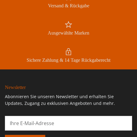
Versand & Rückgabe
Ausgewählte Marken
Sichere Zahlung & 14 Tage Rückgaberecht
Newsletter
Abonnieren Sie unseren Newsletter und erhalten Sie
Updates, Zugang zu exklusiven Angeboten und mehr.