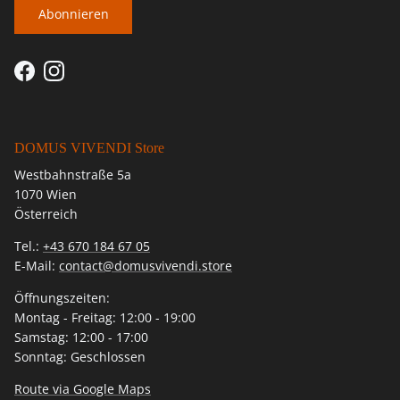
Abonnieren
Facebook
Instagram
DOMUS VIVENDI Store
Westbahnstraße 5a
1070 Wien
Österreich
Tel.:
+43 670 184 67 05
E-Mail:
contact@domusvivendi.store
Öffnungszeiten:
Montag - Freitag: 12:00 - 19:00
Samstag: 12:00 - 17:00
Sonntag: Geschlossen
Route via Google Maps