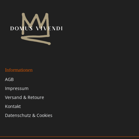
Informationen
AGB
Impressum
Versand & Retoure
Kontakt
Datenschutz & Cookies