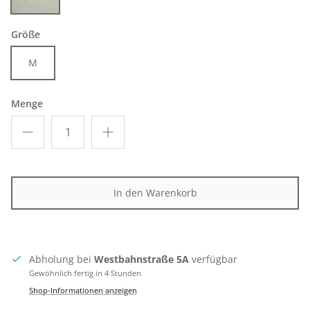
Linen
Größe
M
Menge
In den Warenkorb
Abholung bei
Westbahnstraße 5A
verfügbar
Gewöhnlich fertig in 4 Stunden
Shop-Informationen anzeigen