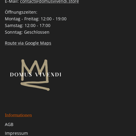
E-Mail:
contact@domusvivendi.store
Öffnungszeiten:
Montag - Freitag: 12:00 - 19:00
Samstag: 12:00 - 17:00
Sonntag: Geschlossen
Route via Google Maps
Informationen
AGB
Impressum