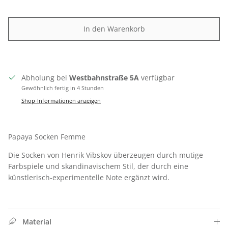
In den Warenkorb
Abholung bei
Westbahnstraße 5A
verfügbar
Gewöhnlich fertig in 4 Stunden
Shop-Informationen anzeigen
Papaya Socken Femme
Die Socken von Henrik Vibskov überzeugen durch
mutige
Farbspiele und skandinavischem Stil, der durch eine
künstlerisch-experimentelle Note ergänzt wird.
Material