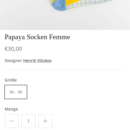
Papaya Socken Femme
€30,00
Designer
Henrik Vibskov
Größe
36 - 40
Menge