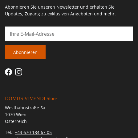
Abonnieren Sie unseren Newsletter und erhalten Sie
Updates, Zugang zu exklusiven Angeboten und mehr.
Abonnieren
Facebook
Instagram
DOMUS VIVENDI Store
Westbahnstraße 5a
1070 Wien
Österreich
Tel.:
+43 670 184 67 05