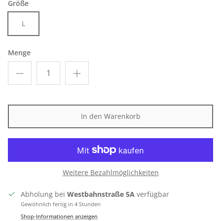
Größe
L
Menge
In den Warenkorb
Weitere Bezahlmöglichkeiten
Abholung bei
Westbahnstraße 5A
verfügbar
Gewöhnlich fertig in 4 Stunden
Shop-Informationen anzeigen