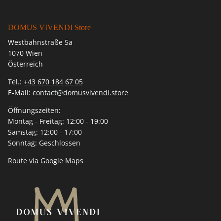
DOMUS VIVENDI Store
Westbahnstraße 5a
1070 Wien
Österreich
Tel.:
+43 670 184 67 05
E-Mail:
contact@domusvivendi.store
Öffnungszeiten:
Montag - Freitag: 12:00 - 19:00
Samstag: 12:00 - 17:00
Sonntag: Geschlossen
Route via Google Maps