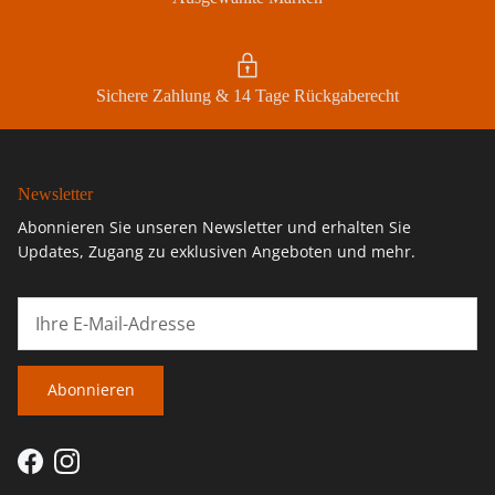
Sichere Zahlung & 14 Tage Rückgaberecht
Newsletter
Abonnieren Sie unseren Newsletter und erhalten Sie
Updates, Zugang zu exklusiven Angeboten und mehr.
Abonnieren
Facebook
Instagram