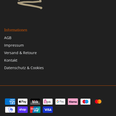
Informationen
AGB
Impressum
Versand & Retoure
Kontakt
Datenschutz & Cookies