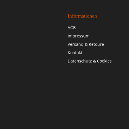
Informationen
AGB
Impressum
Versand & Retoure
Kontakt
Datenschutz & Cookies