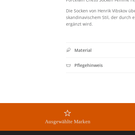
Die Socken von Henrik Vibskov ü
skandinavischem Stil, der durch e
ergänzt wird.
Material
Pflegehinweis
Ausgewählte Marken