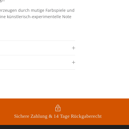
berzeugen durch
mutige Farbspiele und
ine künstlerisch-experimentelle Note
Sichere Zahlung & 14 Tage Rückgaberecht