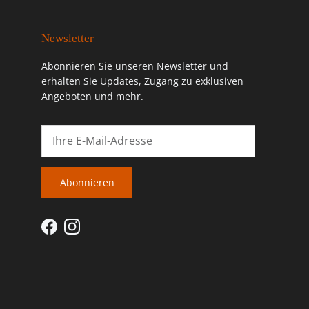
Newsletter
Abonnieren Sie unseren Newsletter und
erhalten Sie Updates, Zugang zu exklusiven
Angeboten und mehr.
Abonnieren
Facebook
Instagram