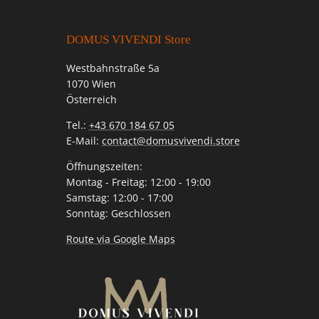
DOMUS VIVENDI Store
Westbahnstraße 5a
1070 Wien
Österreich
Tel.:
+43 670 184 67 05
E-Mail:
contact@domusvivendi.store
Öffnungszeiten:
Montag - Freitag: 12:00 - 19:00
Samstag: 12:00 - 17:00
Sonntag: Geschlossen
Route via Google Maps