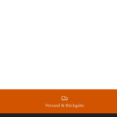
Versand & Rückgabe