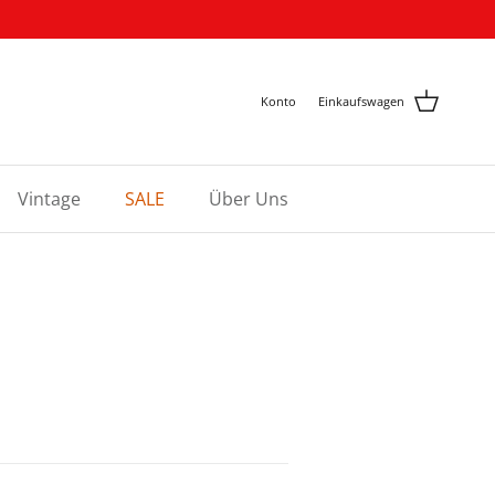
Konto
Einkaufswagen
Vintage
SALE
Über Uns