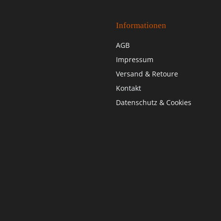
Informationen
AGB
Impressum
Versand & Retoure
Kontakt
Datenschutz & Cookies