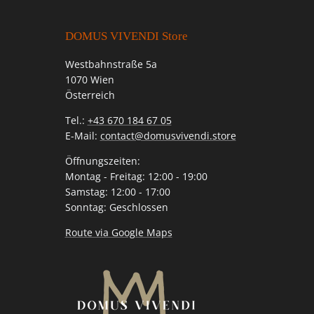
DOMUS VIVENDI Store
Westbahnstraße 5a
1070 Wien
Österreich
Tel.:
+43 670 184 67 05
E-Mail:
contact@domusvivendi.store
Öffnungszeiten:
Montag - Freitag: 12:00 - 19:00
Samstag: 12:00 - 17:00
Sonntag: Geschlossen
Route via Google Maps