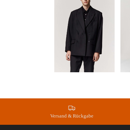
Versand & Rückgabe