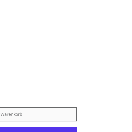
n Warenkorb