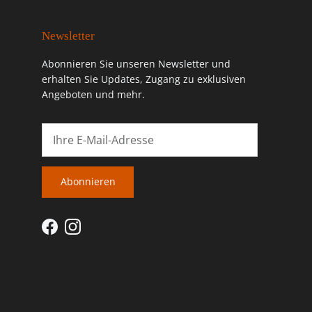
Newsletter
Abonnieren Sie unseren Newsletter und
erhalten Sie Updates, Zugang zu exklusiven
Angeboten und mehr.
Abonnieren
Facebook
Instagram