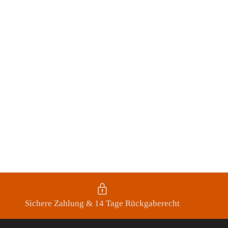
Sichere Zahlung & 14 Tage Rückgaberecht