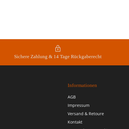
Sichere Zahlung & 14 Tage Rückgaberecht
Informationen
AGB
Impressum
Versand & Retoure
Kontakt