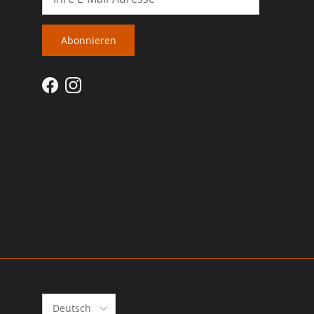
Abonnieren
Facebook
Instagram
Sprache
Deutsch