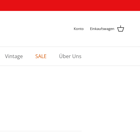
Konto
Einkaufswagen
Vintage
SALE
Über Uns