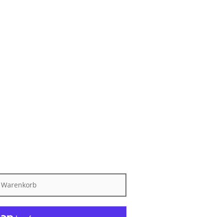
n Warenkorb