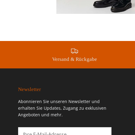
Versand & Rückgabe
Newsletter
Abonnieren Sie unseren Newsletter und
erhalten Sie Updates, Zugang zu exklusiven
Angeboten und mehr.