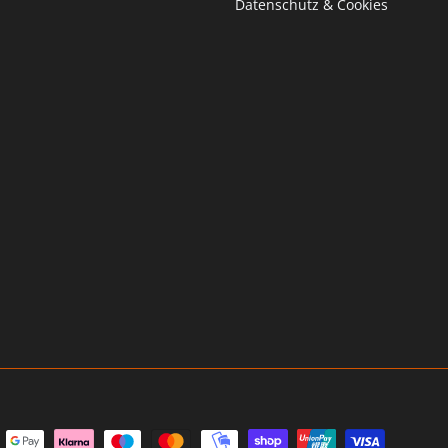
Datenschutz & Cookies