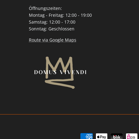
Öffnungszeiten:
Montag - Freitag: 12:00 - 19:00
Samstag: 12:00 - 17:00
Sonntag: Geschlossen
Route via Google Maps