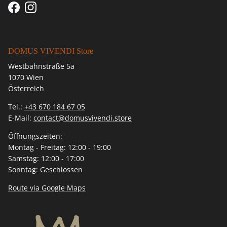
Facebook
Instagram
DOMUS VIVENDI Store
Westbahnstraße 5a
1070 Wien
Österreich
Tel.:
+43 670 184 67 05
E-Mail:
contact@domusvivendi.store
Öffnungszeiten:
Montag - Freitag: 12:00 - 19:00
Samstag: 12:00 - 17:00
Sonntag: Geschlossen
Route via Google Maps