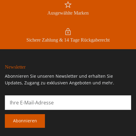
Ausgewählte Marken
Sichere Zahlung & 14 Tage Rückgaberecht
Newsletter
Abonnieren Sie unseren Newsletter und erhalten Sie
Updates, Zugang zu exklusiven Angeboten und mehr.
Abonnieren