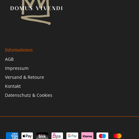
Informationen
AGB
Impressum
Versand & Retoure
Kontakt
Datenschutz & Cookies