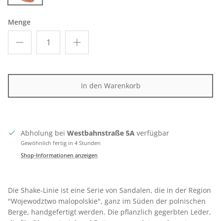
Orange
Menge
In den Warenkorb
Abholung bei
Westbahnstraße 5A
verfügbar
Gewöhnlich fertig in 4 Stunden
Shop-Informationen anzeigen
Die Shake-Linie ist eine Serie von Sandalen, die in der Region
"Wojewodztwo malopolskie", ganz im Süden der polnischen
Berge, handgefertigt werden. Die pflanzlich gegerbten Leder,