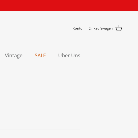
Konto
Einkaufswagen
Vintage
SALE
Über Uns