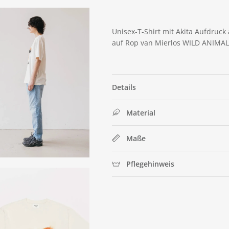
Unisex-T-Shirt mit Akita Aufdruck 
auf Rop van Mierlos WILD ANIMALS
Details
Material
Maße
Pflegehinweis