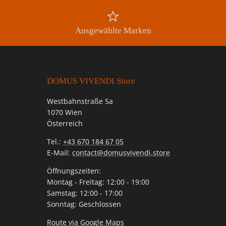
Ausgewählte Marken
DOMUS VIVENDI Store
Westbahnstraße 5a
1070 Wien
Österreich
Tel.:
+43 670 184 67 05
E-Mail:
contact@domusvivendi.store
Öffnungszeiten:
Montag - Freitag: 12:00 - 19:00
Samstag: 12:00 - 17:00
Sonntag: Geschlossen
Route via Google Maps