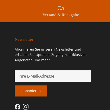
Versand & Rückgabe
Newsletter
Abonnieren Sie unseren Newsletter und
erhalten Sie Updates, Zugang zu exklusiven
Angeboten und mehr.
Abonnieren
Facebook
Instagram