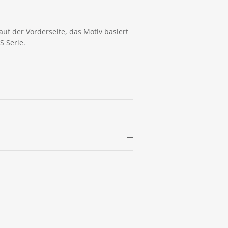
auf der Vorderseite, das Motiv basiert
 Serie.