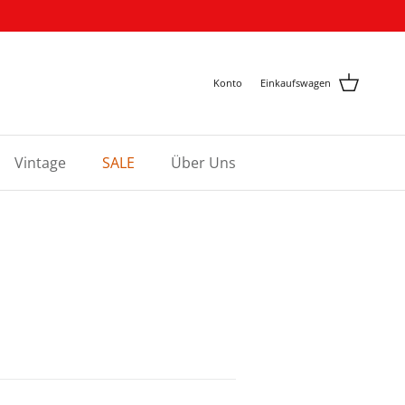
Konto
Einkaufswagen
Vintage
SALE
Über Uns