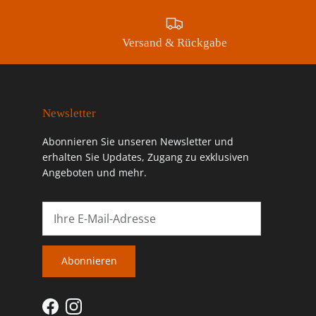
Versand & Rückgabe
Newsletter
Abonnieren Sie unseren Newsletter und
erhalten Sie Updates, Zugang zu exklusiven
Angeboten und mehr.
Abonnieren
Facebook
Instagram