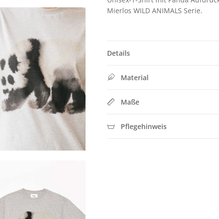
Mierlos WILD ANIMALS Serie.
Details
Material
Maße
Pflegehinweis