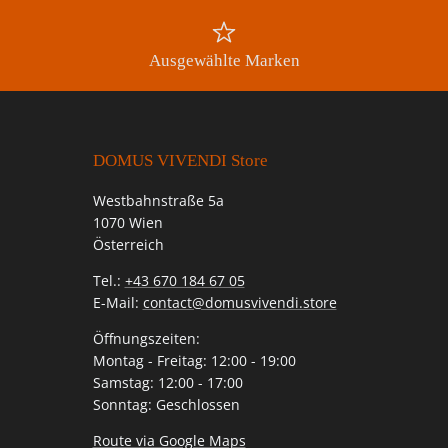
Ausgewählte Marken
DOMUS VIVENDI Store
Westbahnstraße 5a
1070 Wien
Österreich
Tel.:
+43 670 184 67 05
E-Mail:
contact@domusvivendi.store
Öffnungszeiten:
Montag - Freitag: 12:00 - 19:00
Samstag: 12:00 - 17:00
Sonntag: Geschlossen
Route via Google Maps