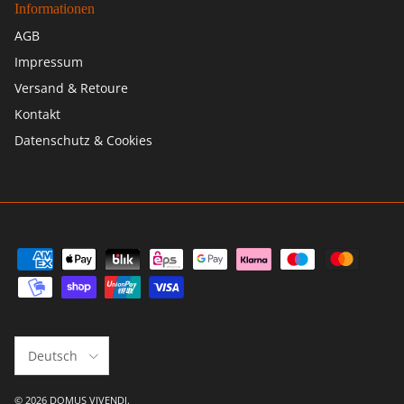
Informationen
AGB
Impressum
Versand & Retoure
Kontakt
Datenschutz & Cookies
Sprache
Deutsch
© 2026
DOMUS VIVENDI
.