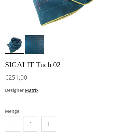
SIGALIT Tuch 02
€251,00
Designer
Matrix
Menge