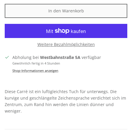
In den Warenkorb
Weitere Bezahlmöglichkeiten
Abholung bei
Westbahnstraße 5A
verfügbar
Gewöhnlich fertig in 4 Stunden
Shop-Informationen anzeigen
Diese Carré ist ein luftigleichtes Tuch für unterwegs. Die
kurvige und geschlängelte Zeichensprache verdichtet sich im
Zentrum, zum Rand hin werden die Linien dünner und
weniger.