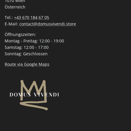
1070 Wien
Österreich
Tel.:
+43 670 184 67 05
E-Mail:
contact@domusvivendi.store
Öffnungszeiten:
Montag - Freitag: 12:00 - 19:00
Samstag: 12:00 - 17:00
Sonntag: Geschlossen
Route via Google Maps