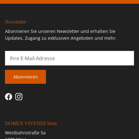
Newsletter
Abonnieren Sie unseren Newsletter und erhalten Sie
Updates, Zugang zu exklusiven Angeboten und mehr.
Abonnieren
Facebook
Instagram
DOMUS VIVENDI Store
Westbahnstraße 5a