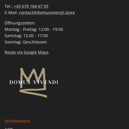
Tel.:
+43 670 184 67 05
E-Mail:
contact@domusvivendi.store
Öffnungszeiten:
Montag - Freitag: 12:00 - 19:00
Samstag: 12:00 - 17:00
Sonntag: Geschlossen
Route via Google Maps
Informationen