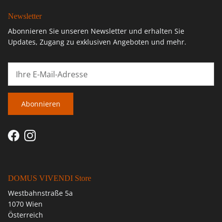
Newsletter
Abonnieren Sie unseren Newsletter und erhalten Sie
Updates, Zugang zu exklusiven Angeboten und mehr.
Abonnieren
Facebook
Instagram
DOMUS VIVENDI Store
Westbahnstraße 5a
1070 Wien
Österreich