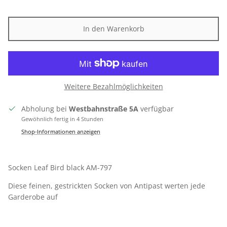
In den Warenkorb
Weitere Bezahlmöglichkeiten
Abholung bei
Westbahnstraße 5A
verfügbar
Gewöhnlich fertig in 4 Stunden
Shop-Informationen anzeigen
Socken Leaf Bird black AM-797
Diese feinen, gestrickten Socken von Antipast werten jede
Garderobe auf