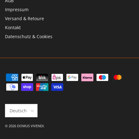
AGB
Impressum
Versand & Retoure
Kontakt
Datenschutz & Cookies
Sprache
Deutsch
© 2026
DOMUS VIVENDI
.