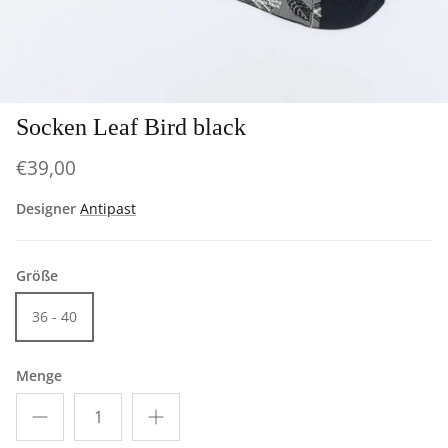
Socken Leaf Bird black
€39,00
Designer
Antipast
Größe
36 - 40
Menge