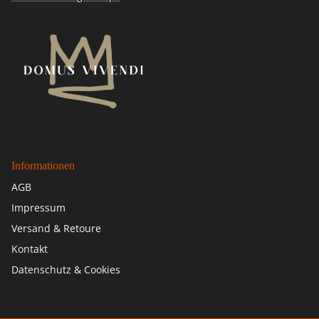
Informationen
AGB
Impressum
Versand & Retoure
Kontakt
Datenschutz & Cookies