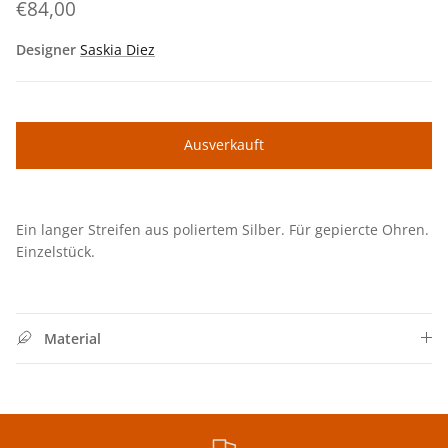
€84,00
Designer
Saskia Diez
Ausverkauft
Ein langer Streifen aus poliertem Silber. Für gepiercte Ohren.
Einzelstück.
Material