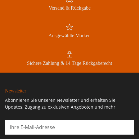
Versand & Rückgabe
Ausgewählte Marken
Sichere Zahlung & 14 Tage Rückgaberecht
Newsletter
Abonnieren Sie unseren Newsletter und erhalten Sie
Updates, Zugang zu exklusiven Angeboten und mehr.