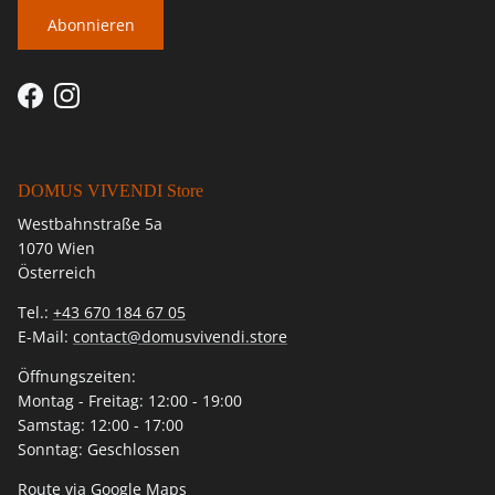
Abonnieren
Facebook
Instagram
DOMUS VIVENDI Store
Westbahnstraße 5a
1070 Wien
Österreich
Tel.:
+43 670 184 67 05
E-Mail:
contact@domusvivendi.store
Öffnungszeiten:
Montag - Freitag: 12:00 - 19:00
Samstag: 12:00 - 17:00
Sonntag: Geschlossen
Route via Google Maps