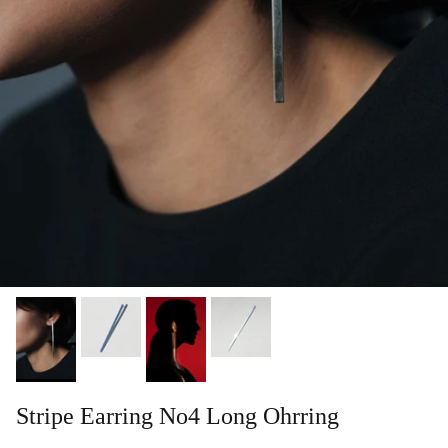
Stripe Earring No4 Long Ohrring