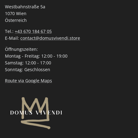
Westbahnstraße 5a
1070 Wien
Österreich
Tel.:
+43 670 184 67 05
E-Mail:
contact@domusvivendi.store
Öffnungszeiten:
Montag - Freitag: 12:00 - 19:00
Samstag: 12:00 - 17:00
Sonntag: Geschlossen
Route via Google Maps