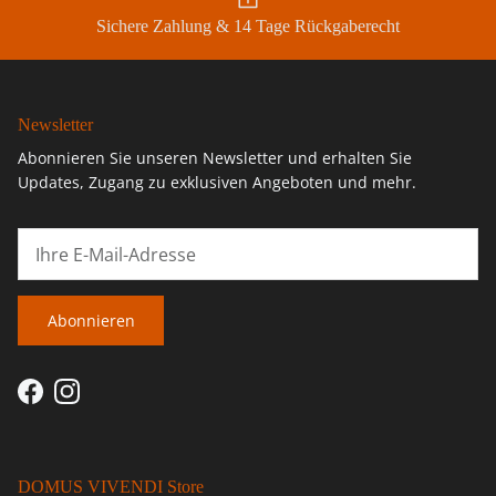
Sichere Zahlung & 14 Tage Rückgaberecht
Newsletter
Abonnieren Sie unseren Newsletter und erhalten Sie
Updates, Zugang zu exklusiven Angeboten und mehr.
Abonnieren
Facebook
Instagram
DOMUS VIVENDI Store