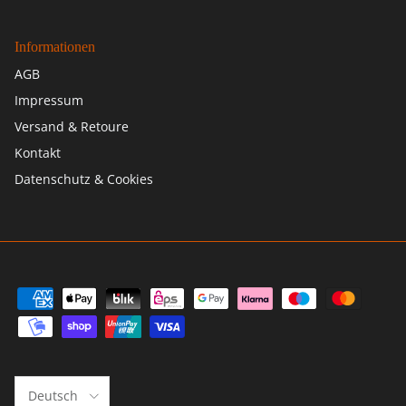
Informationen
AGB
Impressum
Versand & Retoure
Kontakt
Datenschutz & Cookies
Sprache
Deutsch