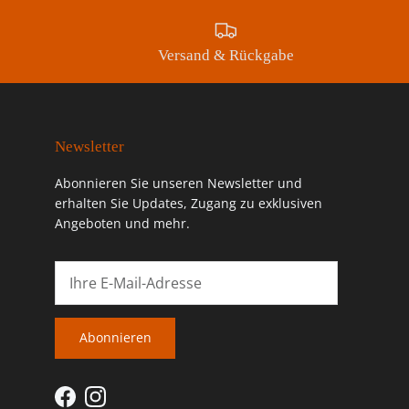
Versand & Rückgabe
Newsletter
Abonnieren Sie unseren Newsletter und
erhalten Sie Updates, Zugang zu exklusiven
Angeboten und mehr.
Abonnieren
Facebook
Instagram