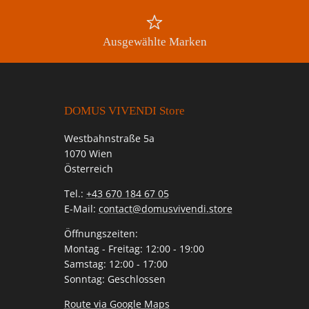
Ausgewählte Marken
DOMUS VIVENDI Store
Westbahnstraße 5a
1070 Wien
Österreich
Tel.:
+43 670 184 67 05
E-Mail:
contact@domusvivendi.store
Öffnungszeiten:
Montag - Freitag: 12:00 - 19:00
Samstag: 12:00 - 17:00
Sonntag: Geschlossen
Route via Google Maps