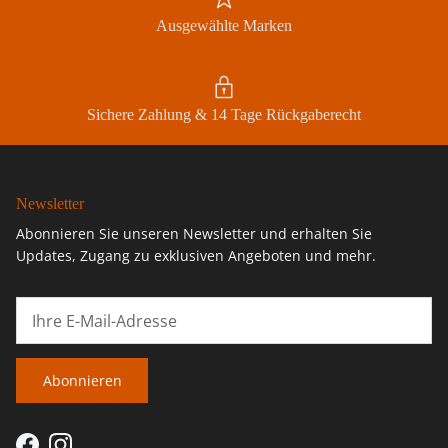
Ausgewählte Marken
Sichere Zahlung & 14 Tage Rückgaberecht
Newsletter
Abonnieren Sie unseren Newsletter und erhalten Sie
Updates, Zugang zu exklusiven Angeboten und mehr.
Abonnieren