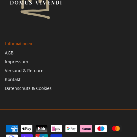
Informationen
AGB
Impressum
Versand & Retoure
Kontakt
Datenschutz & Cookies