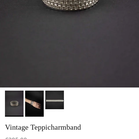
Vintage Teppicharmband