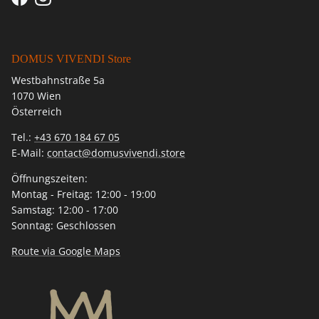
Facebook
Instagram
DOMUS VIVENDI Store
Westbahnstraße 5a
1070 Wien
Österreich
Tel.:
+43 670 184 67 05
E-Mail:
contact@domusvivendi.store
Öffnungszeiten:
Montag - Freitag: 12:00 - 19:00
Samstag: 12:00 - 17:00
Sonntag: Geschlossen
Route via Google Maps