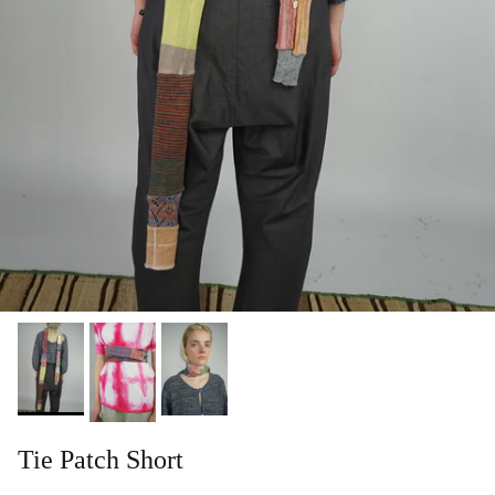
Tie Patch Short