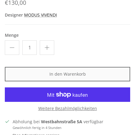
€130,00
Designer
MODUS VIVENDI
Menge
In den Warenkorb
Weitere Bezahlmöglichkeiten
Abholung bei
Westbahnstraße 5A
verfügbar
Gewöhnlich fertig in 4 Stunden