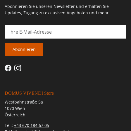
Abonnieren Sie unseren Newsletter und erhalten Sie
Updates, Zugang zu exklusiven Angeboten und mehr.
Abonnieren
Facebook
Instagram
DOMUS VIVENDI Store
Westbahnstraße 5a
1070 Wien
Österreich
Tel.:
+43 670 184 67 05