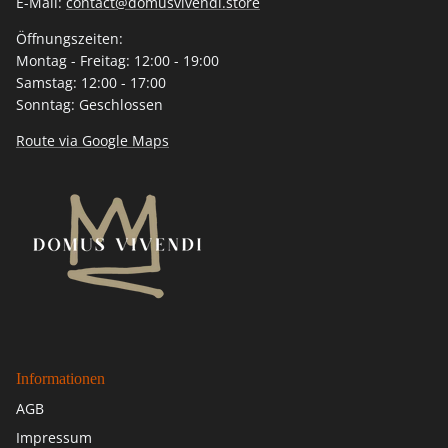
E-Mail:
contact@domusvivendi.store
Öffnungszeiten:
Montag - Freitag: 12:00 - 19:00
Samstag: 12:00 - 17:00
Sonntag: Geschlossen
Route via Google Maps
Informationen
AGB
Impressum