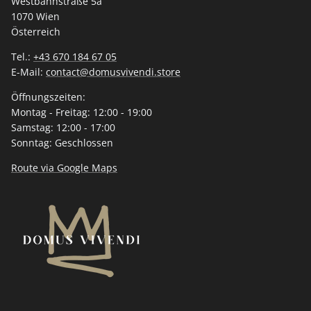
Westbahnstraße 5a
1070 Wien
Österreich
Tel.:
+43 670 184 67 05
E-Mail:
contact@domusvivendi.store
Öffnungszeiten:
Montag - Freitag: 12:00 - 19:00
Samstag: 12:00 - 17:00
Sonntag: Geschlossen
Route via Google Maps