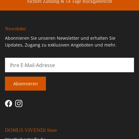
Sichere Zahlung & 14 Tage Rückgaberecht
Newsletter
Abonnieren Sie unseren Newsletter und erhalten Sie
Updates, Zugang zu exklusiven Angeboten und mehr.
Abonnieren
Facebook
Instagram
DOMUS VIVENDI Store