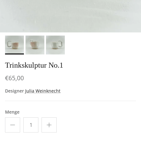
Trinkskulptur No.1
€65,00
Designer
Julia Weinknecht
Menge