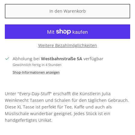
In den Warenkorb
Weitere Bezahlmöglichkeiten
Abholung bei
Westbahnstraße 5A
verfügbar
Gewöhnlich fertig in 4 Stunden
Shop-Informationen anzeigen
Unter "
Every-Day-Stuff" erschafft die Künstlerin Julia
Weinknecht Tassen und Schalen für den täglichen Gebrauch.
Diese XL Tasse ist perfekt für Tee, Kaffe und auch als
Müslischale wunderbar geeignet.
Jedes Stück ist ein
handgefertigtes Unikat.