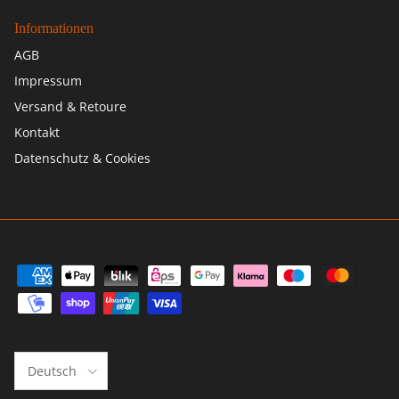
Informationen
AGB
Impressum
Versand & Retoure
Kontakt
Datenschutz & Cookies
Sprache
Deutsch