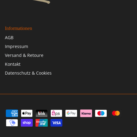
Informationen
AGB
Impressum
Versand & Retoure
Kontakt
Datenschutz & Cookies