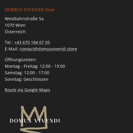
DOMUS VIVENDI Store
Westbahnstraße 5a
1070 Wien
Österreich
Tel.:
+43 670 184 67 05
E-Mail:
contact@domusvivendi.store
Öffnungszeiten:
Montag - Freitag: 12:00 - 19:00
Samstag: 12:00 - 17:00
Sonntag: Geschlossen
Route via Google Maps