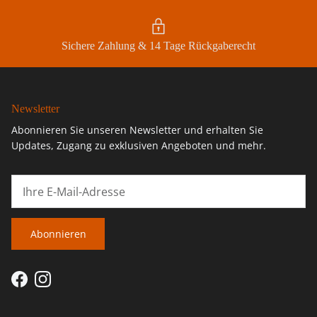
Sichere Zahlung & 14 Tage Rückgaberecht
Newsletter
Abonnieren Sie unseren Newsletter und erhalten Sie
Updates, Zugang zu exklusiven Angeboten und mehr.
Abonnieren
Facebook
Instagram