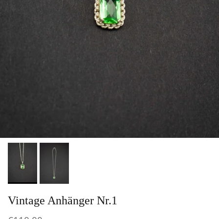
Vintage Anhänger Nr.1