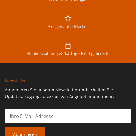
Ausgewählte Marken
Sichere Zahlung & 14 Tage Rückgaberecht
Newsletter
Abonnieren Sie unseren Newsletter und erhalten Sie
Updates, Zugang zu exklusiven Angeboten und mehr.
Abonnieren