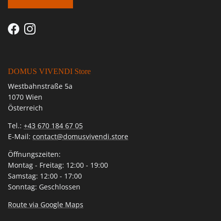
Facebook
Instagram
DOMUS VIVENDI Store
Westbahnstraße 5a
1070 Wien
Österreich
Tel.:
+43 670 184 67 05
E-Mail:
contact@domusvivendi.store
Öffnungszeiten:
Montag - Freitag: 12:00 - 19:00
Samstag: 12:00 - 17:00
Sonntag: Geschlossen
Route via Google Maps