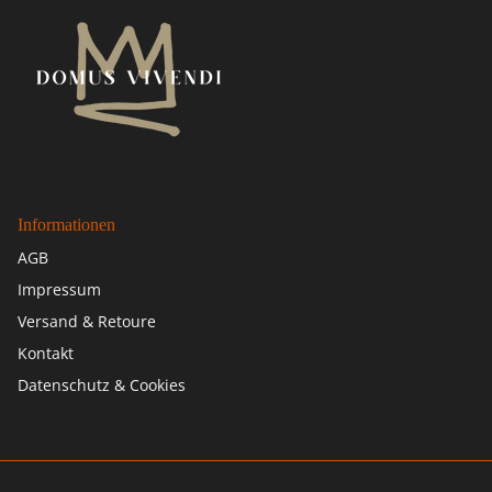
Informationen
AGB
Impressum
Versand & Retoure
Kontakt
Datenschutz & Cookies