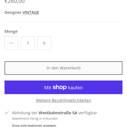
€260,00
Designer
VINTAGE
Menge
In den Warenkorb
Weitere Bezahlmöglichkeiten
Abholung bei
Westbahnstraße 5A
verfügbar
Gewöhnlich fertig in 4 Stunden
Shop-Informationen anzeigen