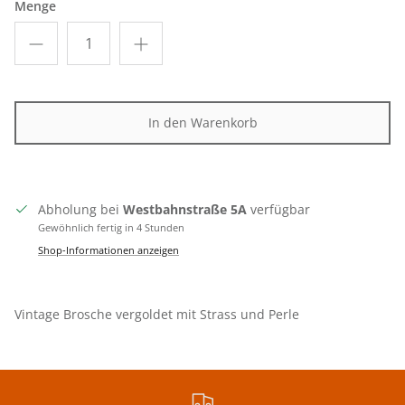
Menge
In den Warenkorb
Abholung bei
Westbahnstraße 5A
verfügbar
Gewöhnlich fertig in 4 Stunden
Shop-Informationen anzeigen
Vintage Brosche vergoldet mit Strass und Perle