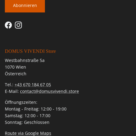
Abonnieren
Facebook
Instagram
DOMUS VIVENDI Store
Westbahnstraße 5a
1070 Wien
Österreich
Tel.:
+43 670 184 67 05
E-Mail:
contact@domusvivendi.store
Öffnungszeiten:
Montag - Freitag: 12:00 - 19:00
Samstag: 12:00 - 17:00
Sonntag: Geschlossen
Route via Google Maps