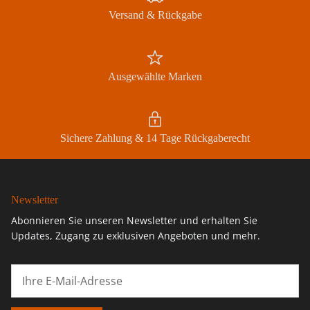
Versand & Rückgabe
Ausgewählte Marken
Sichere Zahlung & 14 Tage Rückgaberecht
Newsletter
Abonnieren Sie unseren Newsletter und erhalten Sie
Updates, Zugang zu exklusiven Angeboten und mehr.