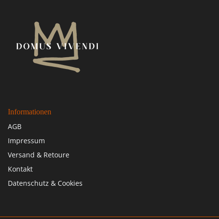
Informationen
AGB
Impressum
Versand & Retoure
Kontakt
Datenschutz & Cookies