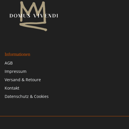
Informationen
AGB
Impressum
Versand & Retoure
Kontakt
Datenschutz & Cookies