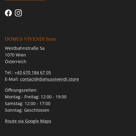
Facebook
Instagram
DOMUS VIVENDI Store
Westbahnstraße 5a
1070 Wien
Österreich
Tel.:
+43 670 184 67 05
E-Mail:
contact@domusvivendi.store
Öffnungszeiten:
Montag - Freitag: 12:00 - 19:00
Samstag: 12:00 - 17:00
Sonntag: Geschlossen
Route via Google Maps