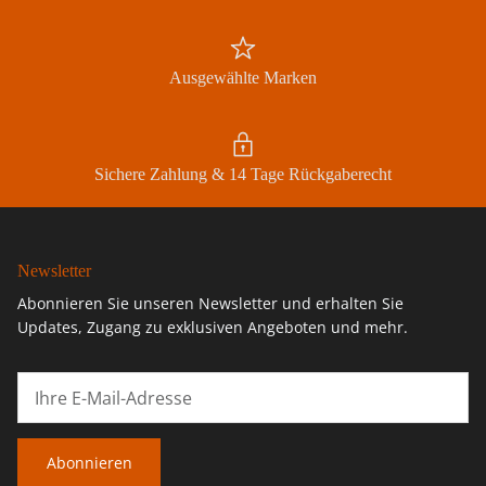
Ausgewählte Marken
Sichere Zahlung & 14 Tage Rückgaberecht
Newsletter
Abonnieren Sie unseren Newsletter und erhalten Sie
Updates, Zugang zu exklusiven Angeboten und mehr.
Abonnieren